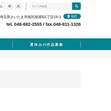
地図
17 埼玉県さいたま市南区南浦和1丁目18-3
tel. 048-882-2555 / fax.048-811-1326
夏休みの作品募集