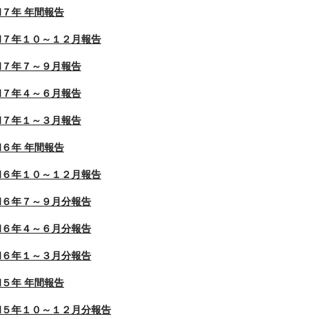
７年 年間報告
和７年１０～１２月報告
和７年７～９月報告
和７年４～６月報告
和７年１～３月報告
６年 年間報告
和６年１０～１２月報告
和６年７～９月分報告
和６年４～６月分報告
和６年１～３月分報告
５年 年間報告
和５年１０～１２月分報告